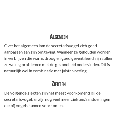
Algemeen
Over het algemeen kan de secretarisvogel zich goed
aanpassen aan zijn omgeving. Wanneer ze gehouden worden
in verblijven die warm, droog en goed geventileerd zijn zullen
ze weinig problemen met de gezondheid ondervinden. Dit is
natuurlijk wel in combinatie met juiste voeding.
Ziekten
De volgende ziekten zijn het meest voorkomend bij de
secretarisvogel. Er zijn nog veel meer ziekten/aandoeningen
die bij vogels kunnen voorkomen.