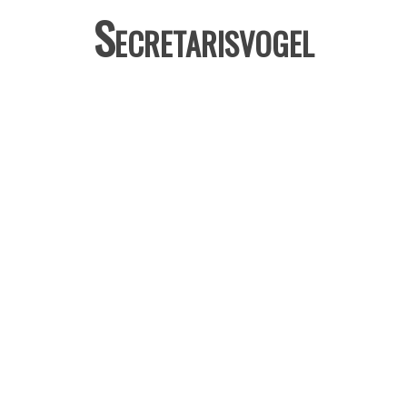
Secretarisvogel