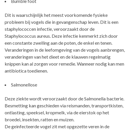
Bumble foot
Dit is waarschijnlijk het meest voorkomende fysieke
probleem bij vogels die in gevangenschap leven. Dit is een
staphylococcen infectie, veroorzaakt door de
Staphylococcus aureus. Deze infectie kenmerkt zich door
een constante zwelling aan de poten, de enkel en tenen.
Veranderingen in de leefomgeving van de vogels aanbrengen,
veranderingen van het dieet en de klauwen regelmatig
knippen kan al zorgen voor remedie. Wanneer nodig kan men
antibiotica toedienen.
Salmonellose
Deze ziekte wordt veroorzaakt door de Salmonella bacterie.
Besmetting kan geschieden via reismanden, transportkisten,
ontlasting, speeksel, kropmelk, via de eierstok op het
broedei, insekten, ratten en muizen.
De geinfecteerde vogel zit met opgezette veren in de