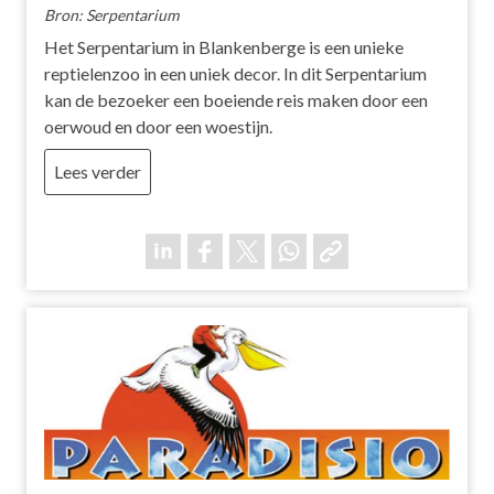
Bron: Serpentarium
Het Serpentarium in Blankenberge is een unieke
reptielenzoo in een uniek decor. In dit Serpentarium
kan de bezoeker een boeiende reis maken door een
oerwoud en door een woestijn.
Lees verder