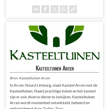
Kasteeltuinen Arcen
Bron: Kasteeltuinen Arcen
In Arcen, Noord Limburg, staat Kasteel Arcen met de
Kasteeltuinen. Naast prachtige tuinen en het kasteel
zijn er ook diverse dieren te bekijken. Kasteeltuinen
Arcen wordt momenteel ontwikkeld, beheerd en
geëxploiteerd door Zodiac Zoos.