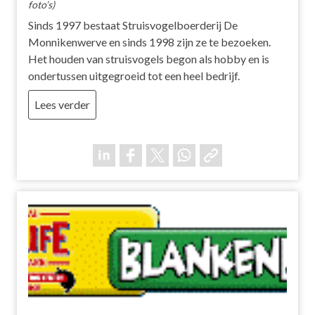
foto’s)
Sinds 1997 bestaat Struisvogelboerderij De
Monnikenwerve en sinds 1998 zijn ze te bezoeken.
Het houden van struisvogels begon als hobby en is
ondertussen uitgegroeid tot een heel bedrijf.
Lees verder