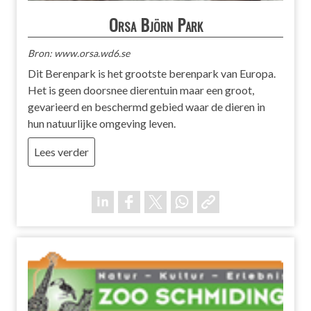
Orsa Björn Park
Bron: www.orsa.wd6.se
Dit Berenpark is het grootste berenpark van Europa.
Het is geen doorsnee dierentuin maar een groot,
gevarieerd en beschermd gebied waar de dieren in
hun natuurlijke omgeving leven.
Lees verder