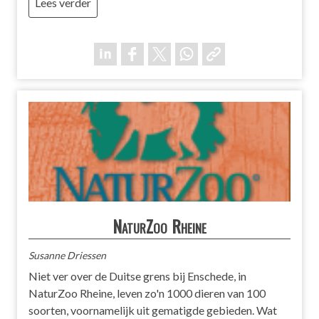
Lees verder
NaturZoo Rheine
Susanne Driessen
Niet ver over de Duitse grens bij Enschede, in
NaturZoo Rheine, leven zo'n 1000 dieren van 100
soorten, voornamelijk uit gematigde gebieden. Wat