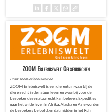
ZOOM Erlebniswelt Gelsenkirchen
Bron: zoom-erlebniswelt.de
ZOOM Erlebniswelt is een dierentuin waarbij de
dieren echt in de natuur leven en waarbij voor de
bezoeker deze natuur echt kan beleven. Expedities
naar het wilde leven in Afrika, Alaska en Azie worden
de bezoekers beloofd, en dat midden in het Ruhr