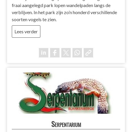
fraai aangelegd park lopen wandelpaden langs de
verblijven. In het park zijn zo’n honderd verschillende
soorten vogels te zien.
Lees verder
Serpentarium