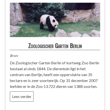
Zoologischer Garten Berlin
Bron:
De Zoologischer Garten Berlin of kortweg Zoo Berlin
bestaat al sinds 1844. De dierentuin ligt in het
centrum van Berlijn, heeft een oppervlakte van 35
hectare en is zeer soortenrijk. Op 31 december 2007
leefden er in de Zoo 13.722 dieren van 1388 soorten.
Lees verder