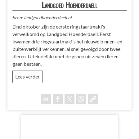
Landgoed Hoenderdaell
bron: landgoedhoenderdaell.nl
Eind oktober zijn de eerste ringstaartmaki's
verwelkomd op Landgoed Hoenderdaell. Eerst
kwamen drie ringstaartmaki's het nieuwe binnen- en
buitenverblijf verkennen, al snel gevolgd door twee
dieren. Uiteindelijk moet de groep uit zeven dieren
gaan bestaan.
Lees verder