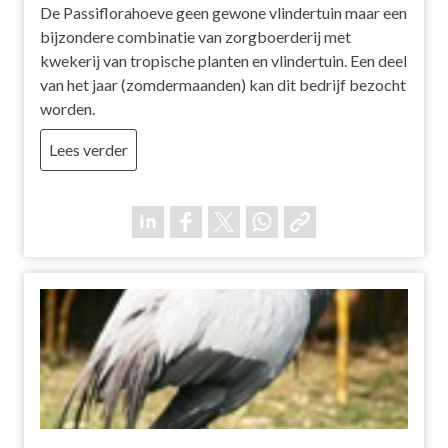
De Passiflorahoeve geen gewone vlindertuin maar een
bijzondere combinatie van zorgboerderij met
kwekerij van tropische planten en vlindertuin. Een deel
van het jaar (zomdermaanden) kan dit bedrijf bezocht
worden.
Lees verder