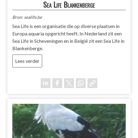
Sea Life Blankenberge
Bron: sealife.be
Sea Life is een organisatie die op diverse plaatsen in
Europa aquaria opgericht heeft. In Nederland zit een
Sea Life in Scheveningen en in België zit een Sea Life in
Blankenberge.
Lees verder