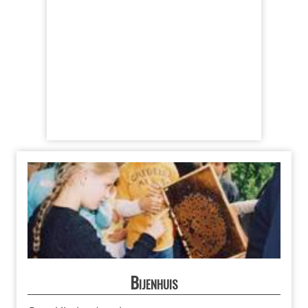
Bijenhuis