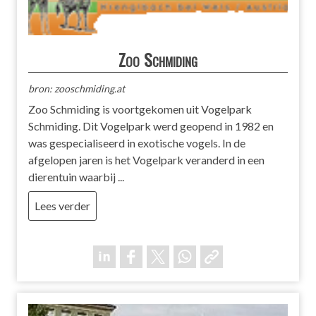
Zoo Schmiding
bron: zooschmiding.at
Zoo Schmiding is voortgekomen uit Vogelpark
Schmiding. Dit Vogelpark werd geopend in 1982 en
was gespecialiseerd in exotische vogels. In de
afgelopen jaren is het Vogelpark veranderd in een
dierentuin waarbij ...
Lees verder