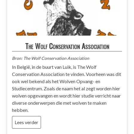
The Wolf Conservation Association
Bron: The Wolf Conservation Association
In België, in de buurt van Luik, is The Wolf
Conservation Association te vinden. Voorheen was dit
ook wel bekend als het Wolven Opvang- en
Studiecentrum. Zoals de naam het al zegt worden hier
wolven opgevangen en wordt hier studie verricht naar
diverse onderwerpen die met wolven te maken
hebben.
Lees verder