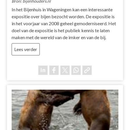
Bron: bijenhouders.nl
In het Bijenhuis in Wageningen kan een interessante
expositie over bijen bezocht worden. De expositie is
in het voorjaar van 2008 geheel gemoderniseerd. Het
doel van de expositie is het publiek kennis te laten
maken met de wereld van de imker en van de bij.
Lees verder