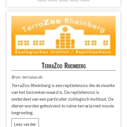
TerraZoo Rheinberg
Bron: terrazoo.de
TerraZoo Rheinberg is een reptielenzoo die de moeite
van het bezoeken waard is. De reptielenzoo is
onderdeel van een particulier zoölogisch instituut. De
dieren worden gehuisvest in ruime terraria met mooie
begroeiing.
Lees verder