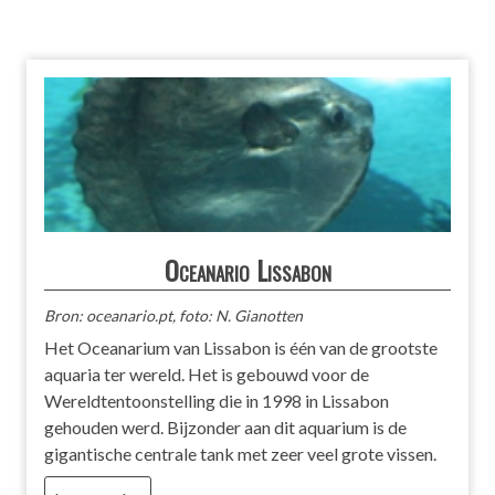
Oceanario Lissabon
Bron: oceanario.pt, foto: N. Gianotten
Het Oceanarium van Lissabon is één van de grootste
aquaria ter wereld. Het is gebouwd voor de
Wereldtentoonstelling die in 1998 in Lissabon
gehouden werd. Bijzonder aan dit aquarium is de
gigantische centrale tank met zeer veel grote vissen.