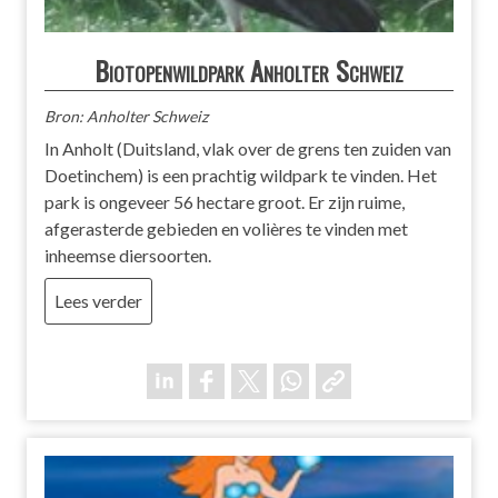
Biotopenwildpark Anholter Schweiz
Bron: Anholter Schweiz
In Anholt (Duitsland, vlak over de grens ten zuiden van
Doetinchem) is een prachtig wildpark te vinden. Het
park is ongeveer 56 hectare groot. Er zijn ruime,
afgerasterde gebieden en volières te vinden met
inheemse diersoorten.
Lees verder