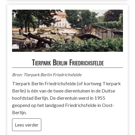
Tierpark Berlin Friedrichsfelde
Bron: Tierpark Berlin Friedrichsfelde
Tierpark Berlin Friedrichsfelde (of kortweg Tierpark
Berlin) is één van de twee dierentuinen in de Duitse
hoofdstad Berlijn. De dierentuin werd in 1955
geopend op het landgoed Friedrichsfelde in Oost-
Berlijn.
Lees verder