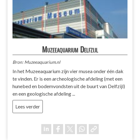
Muzeeaquarium Delfzijl
Bron: Muzeeaquarium.nl
In het Muzeeaquarium zijn vier musea onder één dak
te vinden. Er is een archeologische afdeling (met een
hunebed en bodemvondsten uit de buurt van Delfzijl)
en een geologische afdeling ...
Lees verder