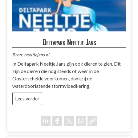
Deltapark Neeltje Jans
Bron: neeltjejans.nl
In Deltapark Neeltje Jans zijn ook dieren te zien. Dit
zijn de dieren die nog steeds of weer in de
Oosterschelde voorkomen, dankzij de
waterdoorlatende stormvloedkering.
Lees verder