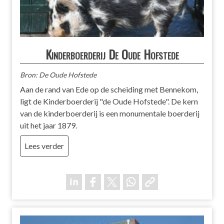
Kinderboerderij De Oude Hofstede
Bron: De Oude Hofstede
Aan de rand van Ede op de scheiding met Bennekom,
ligt de Kinderboerderij "de Oude Hofstede". De kern
van de kinderboerderij is een monumentale boerderij
uit het jaar 1879.
Lees verder