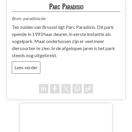
Parc Paradisio
Bron: paradisio.be
Ten zuiden van Brussel ligt Parc Paradisio. Dit park
opende in 1993 haar deuren, in eerste instantie als
vogelpark. Maar ondertussen zijn er veel meer
diersoorten te zien. In de afgelopen jaren is het park
steeds nog uitgebreid.
Lees verder