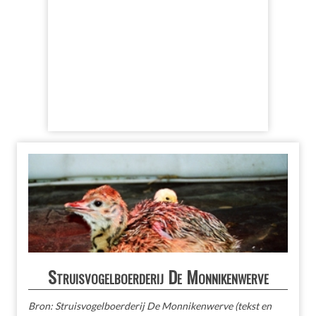
Struisvogelboerderij De Monnikenwerve
Bron: Struisvogelboerderij De Monnikenwerve (tekst en