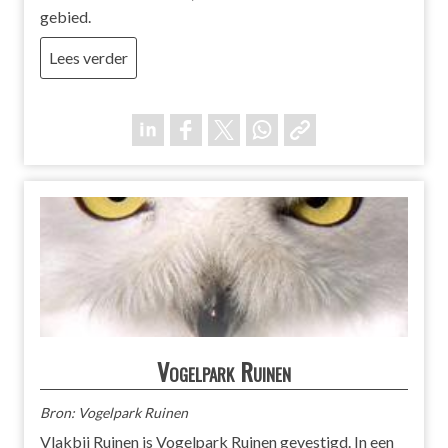
gebied.
Lees verder
Vogelpark Ruinen
Bron: Vogelpark Ruinen
Vlakbij Ruinen is Vogelpark Ruinen gevestigd. In een