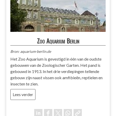
Zoo Aquarium Berlin
Bron: aquarium-berlin.de
Het Zoo Aquarium is gevestigd in één van de oudste
gebouwen van de Zoologischer Garten. Het pand is
gebouwd in 1913. In het drie verdiepingen tellende
gebouw zijn naast vissen ook amfibieën, reptielen en
insecten te zien.
Lees verder