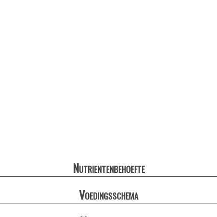
Nutrientenbehoefte
Voedingsschema