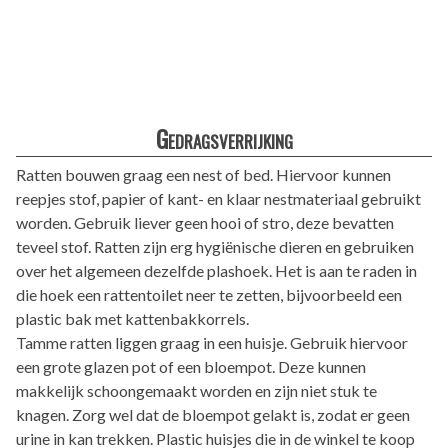
Gedragsverrijking
Ratten bouwen graag een nest of bed. Hiervoor kunnen
reepjes stof, papier of kant- en klaar nestmateriaal gebruikt
worden. Gebruik liever geen hooi of stro, deze bevatten
teveel stof. Ratten zijn erg hygiënische dieren en gebruiken
over het algemeen dezelfde plashoek. Het is aan te raden in
die hoek een rattentoilet neer te zetten, bijvoorbeeld een
plastic bak met kattenbakkorrels.
Tamme ratten liggen graag in een huisje. Gebruik hiervoor
een grote glazen pot of een bloempot. Deze kunnen
makkelijk schoongemaakt worden en zijn niet stuk te
knagen. Zorg wel dat de bloempot gelakt is, zodat er geen
urine in kan trekken. Plastic huisjes die in de winkel te koop